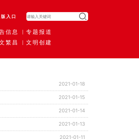
旧版入口
告信息
专题报道
文繁昌
文明创建
2021-01-18
2021-01-15
2021-01-14
2021-01-13
2021-01-11