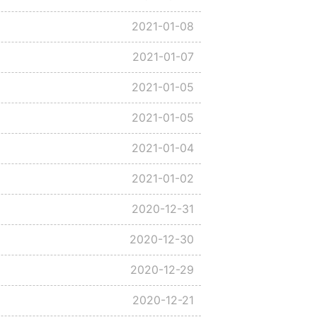
2021-01-08
2021-01-07
2021-01-05
2021-01-05
2021-01-04
2021-01-02
2020-12-31
2020-12-30
2020-12-29
2020-12-21