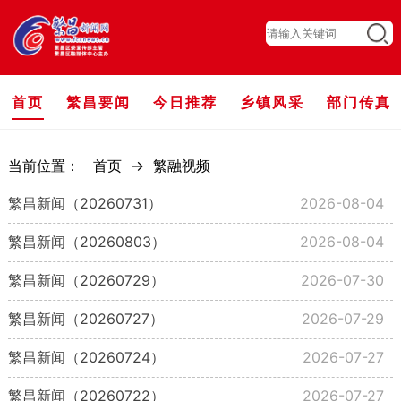
首页
繁昌要闻
今日推荐
乡镇风采
部门传真
当前位置：
首页
->
繁融视频
繁昌新闻（20260731）
2026-08-04
繁昌新闻（20260803）
2026-08-04
繁昌新闻（20260729）
2026-07-30
繁昌新闻（20260727）
2026-07-29
繁昌新闻（20260724）
2026-07-27
繁昌新闻（20260722）
2026-07-27