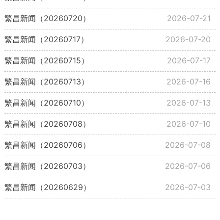
繁昌新闻（20260720）
2026-07-21
繁昌新闻（20260717）
2026-07-20
繁昌新闻（20260715）
2026-07-17
繁昌新闻（20260713）
2026-07-16
繁昌新闻（20260710）
2026-07-13
繁昌新闻（20260708）
2026-07-10
繁昌新闻（20260706）
2026-07-08
繁昌新闻（20260703）
2026-07-06
繁昌新闻（20260629）
2026-07-03