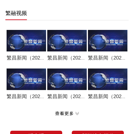
繁融视频
繁昌新闻（20260807）
繁昌新闻（20260805）
繁昌新闻（20260731）
繁昌新闻（20260803）
繁昌新闻（20260729）
繁昌新闻（20260727）