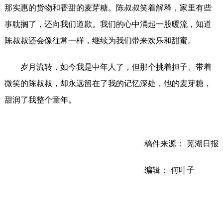
那实惠的货物和香甜的麦芽糖。陈叔叔笑着解释，家里有些
事耽搁了，还向我们道歉。我们的心中涌起一股暖流，知道
陈叔叔还会像往常一样，继续为我们带来欢乐和甜蜜。
岁月流转，如今我是中年人了，但那个挑着担子、带着
微笑的陈叔叔，却永远留在了我的记忆深处，他的麦芽糖，
甜润了我整个童年。
稿件来源： 芜湖日报
编辑： 何叶子