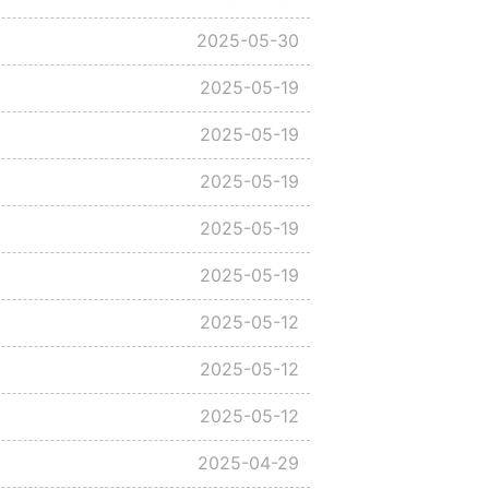
2025-05-30
2025-05-19
2025-05-19
2025-05-19
2025-05-19
2025-05-19
2025-05-12
2025-05-12
2025-05-12
2025-04-29