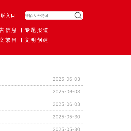
旧版入口
告信息
专题报道
文繁昌
文明创建
2025-06-03
2025-06-03
2025-06-03
2025-05-30
2025-05-30