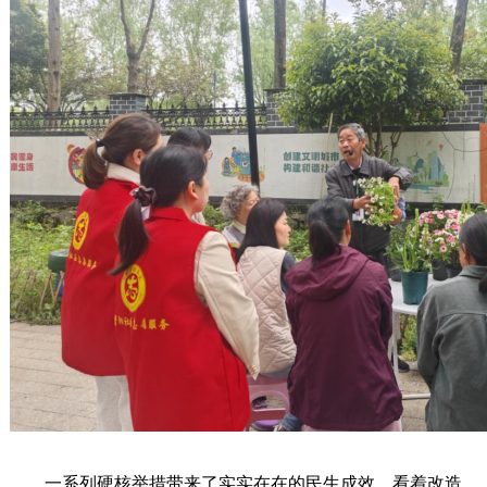
一系列硬核举措带来了实实在在的民生成效。看着改造