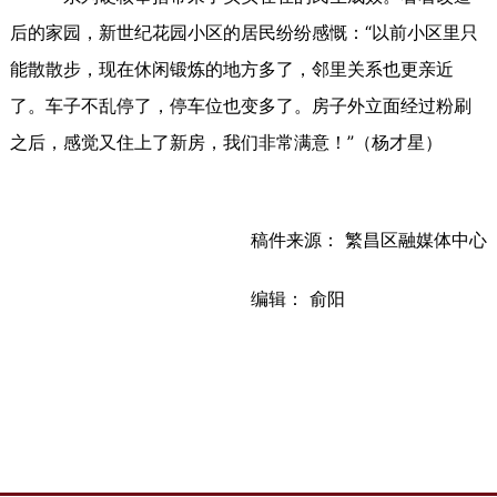
后的家园，新世纪花园小区的居民纷纷感慨：“以前小区里只
能散散步，现在休闲锻炼的地方多了，邻里关系也更亲近
了。车子不乱停了，停车位也变多了。房子外立面经过粉刷
之后，感觉又住上了新房，我们非常满意！”（杨才星）
稿件来源： 繁昌区融媒体中心
编辑： 俞阳