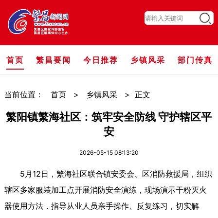
首页
繁昌要闻
今日推荐
乡镇风采
部门传真
当前位置：
首页
>
乡镇风采
>
正文
繁阳镇繁海社区：筑牢安全防线 守护辖区平
安
2026-05-15 08:13:20
5月12日，繁海社区联合镇安委会、区消防救援局，组织
辖区多家服装加工点开展消防安全演练，现场演示干粉灭火
器使用方法，指导从业人员亲手操作、反复练习，切实解