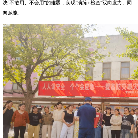
决“不敢用、不会用”的难题，实现“演练+检查”双向发力、同
向赋能。