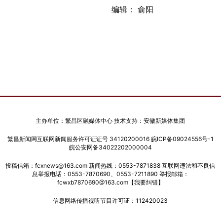
编辑： 俞阳
主办单位：繁昌区融媒体中心 技术支持：安徽新媒体集团
繁昌新闻网互联网新闻服务许可证证号 34120200016
皖ICP备09024556号-1
皖公安网备34022202000004
投稿信箱：fcxnews@163.com 新闻热线：0553-7871838 互联网违法和不良信
息举报电话：0553-7870690、0553-7211890 举报邮箱：
fcwxb7870690@163.com
【我要纠错】
信息网络传播视听节目许可证：112420023