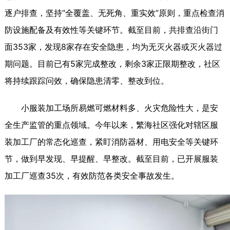
逐户排查，坚持“全覆盖、无死角、重实效”原则，重点检查消
防设施配备及有效性等关键环节。截至目前，共排查沿街门
面353家，发现8家存在安全隐患，均为无灭火器或灭火器过
期问题。目前已有5家完成整改，剩余3家正限期整改，社区
将持续跟踪问效，确保隐患清零、整改到位。
小服装加工场所易燃可燃材料多、火灾危险性大，是安
全生产监管的重点领域。今年以来，繁海社区强化对辖区服
装加工厂的常态化巡查，紧盯消防器材、用电安全等关键环
节，做到早发现、早提醒、早整改。截至目前，已开展服装
加工厂巡查35次，有效防范各类安全事故发生。