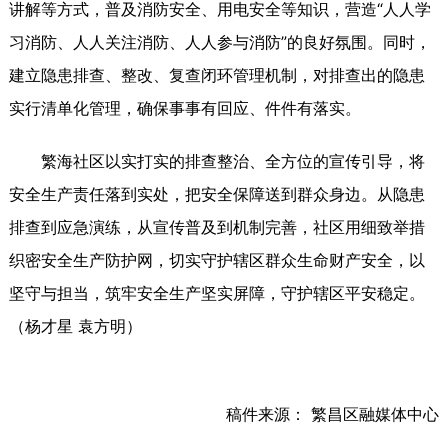
讲解等方式，普及消防安全、用电安全等知识，营造“人人学
习消防、人人关注消防、人人参与消防”的良好氛围。同时，
建立隐患排查、整改、复查闭环管理机制，对排查出的隐患
实行清单化管理，确保事事有回应、件件有落实。
繁海社区以实打实的排查整治、全方位的宣传引导，将
安全生产责任落到实处，把安全保障送到群众身边。从隐患
排查到应急演练，从宣传普及到机制完善，社区用细致举措
织密安全生产防护网，切实守护辖区群众生命财产安全，以
坚守与担当，筑牢安全生产坚实屏障，守护辖区平安稳定。
（杨才星 袁方明）
稿件来源： 繁昌区融媒体中心