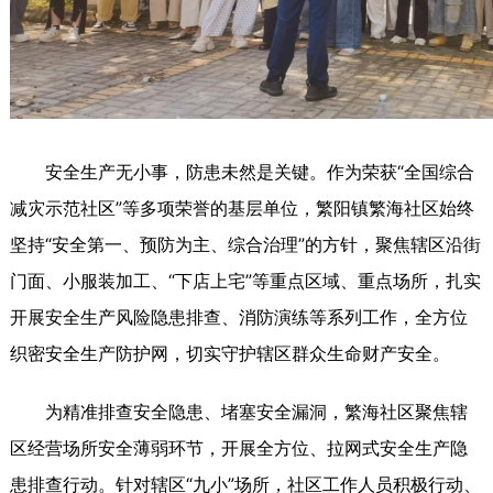
安全生产无小事，防患未然是关键。作为荣获“全国综合
减灾示范社区”等多项荣誉的基层单位，繁阳镇繁海社区始终
坚持“安全第一、预防为主、综合治理”的方针，聚焦辖区沿街
门面、小服装加工、“下店上宅”等重点区域、重点场所，扎实
开展安全生产风险隐患排查、消防演练等系列工作，全方位
织密安全生产防护网，切实守护辖区群众生命财产安全。
为精准排查安全隐患、堵塞安全漏洞，繁海社区聚焦辖
区经营场所安全薄弱环节，开展全方位、拉网式安全生产隐
患排查行动。针对辖区“九小”场所，社区工作人员积极行动、