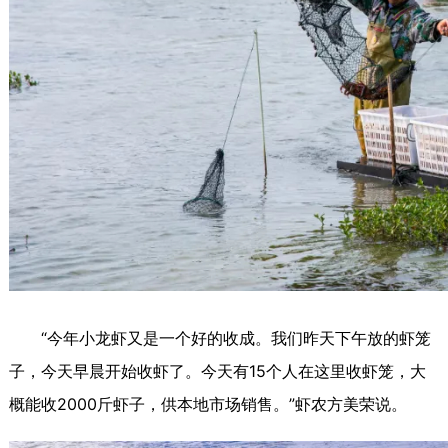
“今年小龙虾又是一个好的收成。我们昨天下午放的虾笼
子，今天早晨开始收虾了。今天有15个人在这里收虾笼，大
概能收2000斤虾子，供本地市场销售。”
虾农方美荣说。