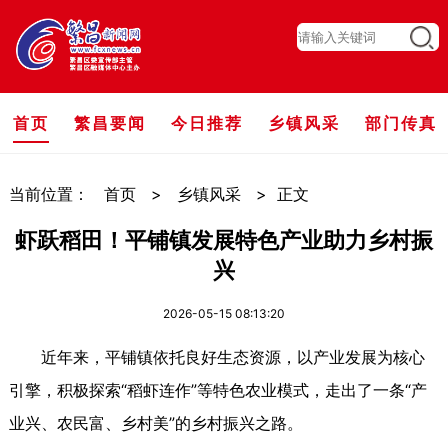
首页
繁昌要闻
今日推荐
乡镇风采
部门传真
当前位置：
首页
>
乡镇风采
>
正文
虾跃稻田！平铺镇发展特色产业助力乡村振
兴
2026-05-15 08:13:20
近年来，平铺镇依托良好生态资源，以产业发展为核心
引擎，积极探索“稻虾连作”等特色农业模式，走出了一条“产
业兴、农民富、乡村美”的乡村振兴之路。