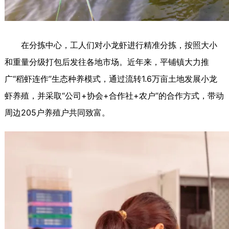
在分拣中心，工人们对小龙虾进行精准分拣，按照大小
和重量分级打包后发往各地市场。近年来，平铺镇大力推
广“稻虾连作”生态种养模式，通过流转1.6万亩土地发展小龙
虾养殖，并采取“公司+协会+合作社+农户”的合作方式，带动
周边205户养殖户共同致富。