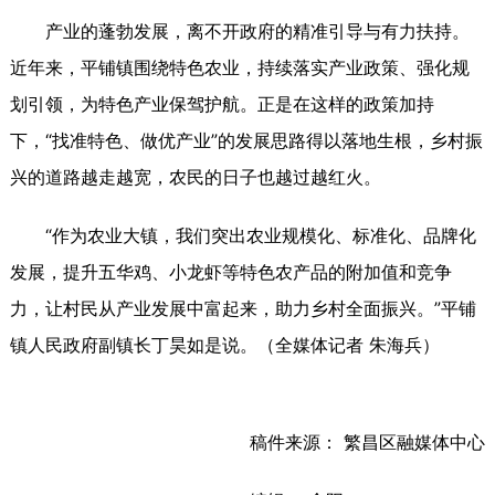
产业的蓬勃发展，离不开政府的精准引导与有力扶持。
近年来，平铺镇围绕特色农业，持续落实产业政策、强化规
划引领，为特色产业保驾护航。正是在这样的政策加持
下，“找准特色、做优产业”的发展思路得以落地生根，乡村振
兴的道路越走越宽，农民的日子也越过越红火。
“作为农业大镇，我们突出农业规模化、标准化、品牌化
发展，提升五华鸡、小龙虾等特色农产品的附加值和竞争
力，让村民从产业发展中富起来，助力乡村全面振兴。”
平铺
镇人民政府副镇长丁昊如是说。（全媒体记者 朱海兵）
稿件来源： 繁昌区融媒体中心