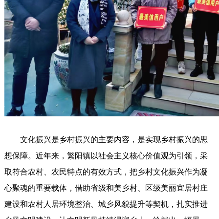
文化振兴是乡村振兴的主要内容，是实现乡村振兴的思
想保障。近年来，繁阳镇以社会主义核心价值观为引领，采
取符合农村、农民特点的有效方式，把乡村文化振兴作为凝
心聚魂的重要载体，借助省级和美乡村、区级美丽宜居村庄
建设和农村人居环境整治、城乡风貌提升等契机，扎实推进