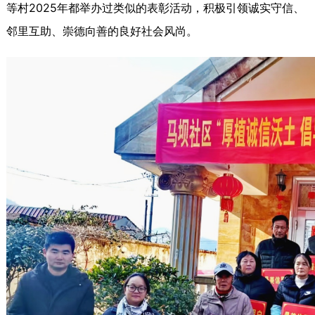
等村2025年都举办过类似的表彰活动，积极引领诚实守信、
邻里互助、崇德向善的良好社会风尚。