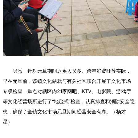
另悉，针对元旦期间返乡人员多、跨年消费旺等实际，
早在元旦前，该镇文化站就与有关社区联合开展了文化市场
专项检查，重点对辖区内21家网吧、KTV、电影院、游戏厅
等文化经营场所进行了“地毯式”检查，认真排查和消除安全隐
患，确保了全镇文化市场元旦期间经营安全有序。（杨才
星）