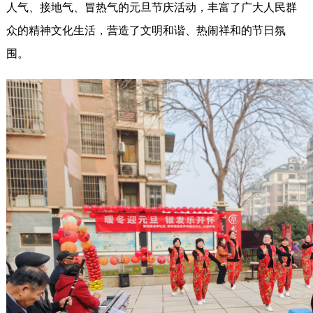
人气、接地气、冒热气的元旦节庆活动，丰富了广大人民群
众的精神文化生活，营造了文明和谐、热闹祥和的节日氛
围。