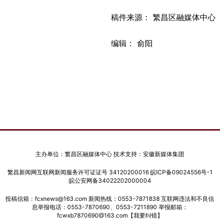
稿件来源： 繁昌区融媒体中心
编辑： 俞阳
主办单位：繁昌区融媒体中心 技术支持：安徽新媒体集团
繁昌新闻网互联网新闻服务许可证证号 34120200016
皖ICP备09024556号-1
皖公安网备34022202000004
投稿信箱：fcxnews@163.com 新闻热线：0553-7871838 互联网违法和不良信
息举报电话：0553-7870690、0553-7211890 举报邮箱：
fcwxb7870690@163.com
【我要纠错】