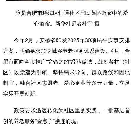
这是合肥市瑶海区恒通社区居民薛怀敬家中的爱
心窗帘。新华社记者杜宇 摄
今年2月，安徽省印发2025年30项民生实事安排
方案，明确要求加快城乡养老服务体系建设。4月，合
肥市面向全市推广“窗帘之约”经验做法，鼓励各村（社
区）以党建为引领，坚持需求导向、群众路线和因地
制宜，融合社区志愿者、爱心企业等多元力量，立足
实际开展创新。
政策要求迅速转化为社区里的实践，一批基层首
创的养老服务“金点子”接连涌现。