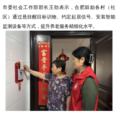
市委社会工作部部长王劲表示，合肥鼓励各村（社
区）通过悬挂醒目标识物、约定起居信号、安装智能
监测设备等方式，提升养老服务精细化水平。