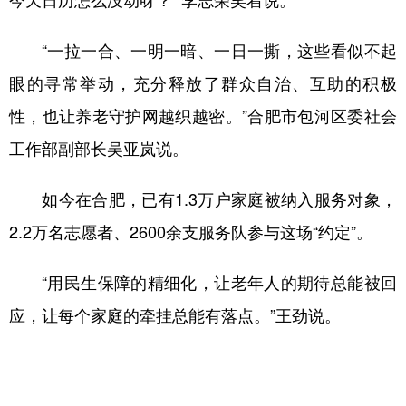
“一拉一合、一明一暗、一日一撕，这些看似不起
眼的寻常举动，充分释放了群众自治、互助的积极
性，也让养老守护网越织越密。”合肥市包河区委社会
工作部副部长吴亚岚说。
如今在合肥，已有1.3万户家庭被纳入服务对象，
2.2万名志愿者、2600余支服务队参与这场“约定”。
“用民生保障的精细化，让老年人的期待总能被回
应，让每个家庭的牵挂总能有落点。”王劲说。