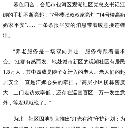
暮色四合，合肥市包河区观湖社区党总支书记江
娜的手机不断亮起，“7号楼张叔叔家亮灯”“14号楼高奶
奶家平安”……一条条报平安的消息带着暖意接连弹
出。
“养老服务是一场双向奔赴，服务得跟着需求
变。”江娜有感而发。地处城市新区的观湖社区有居民
1.3万人，其中四成是随子女迁入的老人。老人们的起
居安全一直是江娜心头的牵挂，“高层小区楼栋密度
大，上门走访效率低，还存在巡查盲区，万一发生意
外，等发现就晚了。”
为此，社区因地制宜推出“灯光有约”守护计划：为