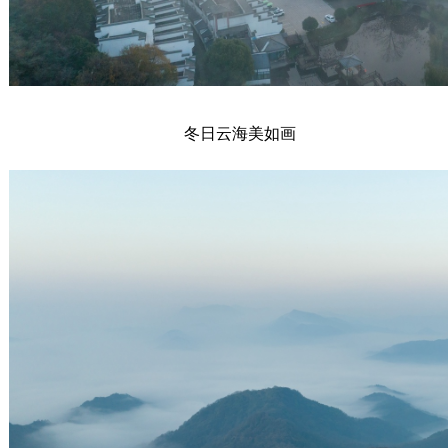
冬日云海美如画