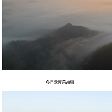
冬日云海美如画