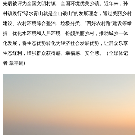
先后被评为全国文明村镇、全国环境优美乡镇。近年来，孙
村镇践行“绿水青山就是金山银山”的发展理念，通过美丽乡村
建设、农村环境综合整治、垃圾分类、“四好农村路”建设等举
措，优化水环境和人居环境，扮靓美丽乡村，推动城乡一体
化发展，将生态优势转化为经济社会发展优势，让群众乐享
生态红利，增强群众获得感、幸福感、安全感。（全媒体记
者
)
章平周