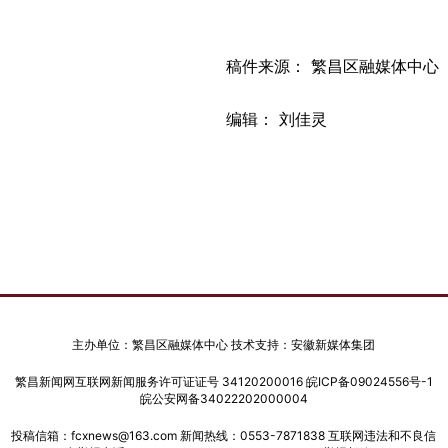
稿件来源： 繁昌区融媒体中心
编辑： 刘佳灵
主办单位：繁昌区融媒体中心 技术支持：安徽新媒体集团
繁昌新闻网互联网新闻服务许可证证号 34120200016
皖ICP备09024556号-1
皖公安网备34022202000004
投稿信箱：fcxnews@163.com 新闻热线：0553-7871838 互联网违法和不良信