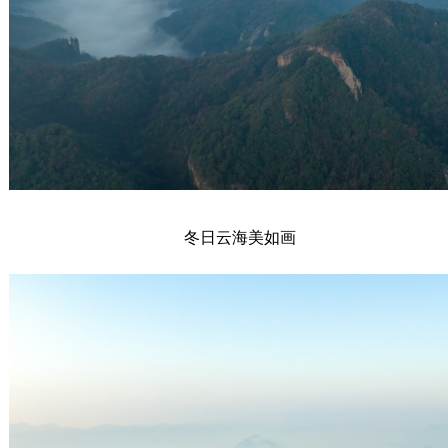
冬日云海美如画