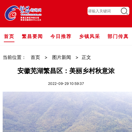
首页
繁昌要闻
今日推荐
乡镇风采
部门传真
当前位置：
首页
>
图片新闻
>
正文
安徽芜湖繁昌区：美丽乡村秋意浓
2022-09-29 10:59:37