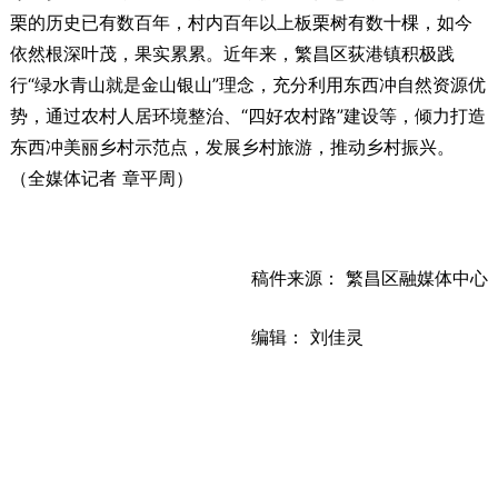
栗的历史已有数百年，村内百年以上板栗树有数十棵，如今
依然根深叶茂，果实累累。近年来，繁昌区荻港镇积极践
行“绿水青山就是金山银山”理念，充分利用东西冲自然资源优
势，通过农村人居环境整治、“四好农村路”建设等，倾力打造
东西冲美丽乡村示范点，发展乡村旅游，推动乡村振兴。
（全媒体记者 章平周）
稿件来源： 繁昌区融媒体中心
编辑： 刘佳灵