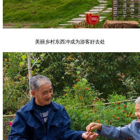
美丽乡村东西冲成为游客好去处