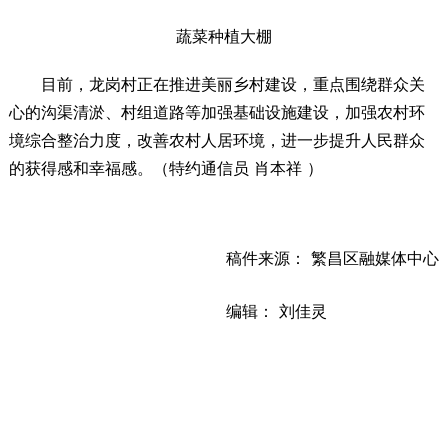
蔬菜种植大棚
目前，龙岗村正在推进美丽乡村建设，重点围绕群众关
心的沟渠清淤、村组道路等加强基础设施建设，加强农村环
境综合整治力度，改善农村人居环境，进一步提升人民群众
的获得感和幸福感。（特约通信员 肖本祥 ）
稿件来源： 繁昌区融媒体中心
编辑： 刘佳灵