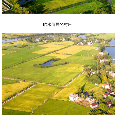
临水而居的村庄