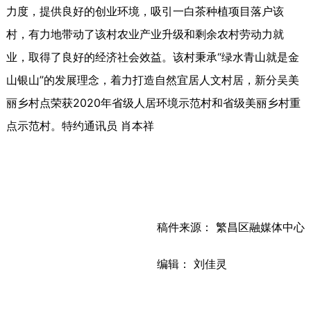
力度，提供良好的创业环境，吸引一白茶种植项目落户该
村，有力地带动了该村农业产业升级和剩余农村劳动力就
业，取得了良好的经济社会效益。该村秉承“绿水青山就是金
山银山”的发展理念，着力打造自然宜居人文村居，新分吴美
丽乡村点荣获2020年省级人居环境示范村和省级美丽乡村重
点示范村。特约通讯员 肖本祥
稿件来源： 繁昌区融媒体中心
编辑： 刘佳灵