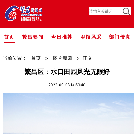
首页
繁昌要闻
今日推荐
乡镇风采
部门传真
当前位置：
首页
>
图片新闻
>
正文
繁昌区：水口田园风光无限好
2022-09-08 14:59:40