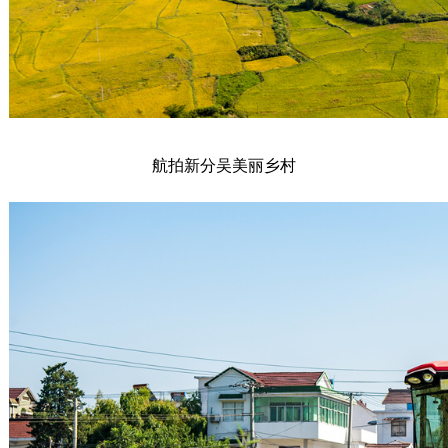
航拍新分吴美丽乡村