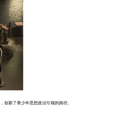
，创新了青少年思想政治引领的路径。