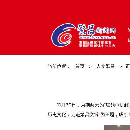
当前位置：
首页
>
人文繁昌
>
正
11月30日，为期两天的“红领巾讲解
历史文化，走进繁昌文博”为主题，吸引