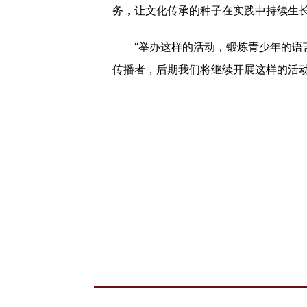
务，让文化传承的种子在实践中持续生
“举办这样的活动，锻炼青少年的语言
传播者，后期我们将继续开展这样的活动