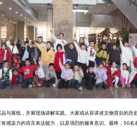
与展线，开展现场讲解实践。大家或从容讲述文物背后的历史
有感染力的语言表达能力，以及强烈的服务意识。最终，50名