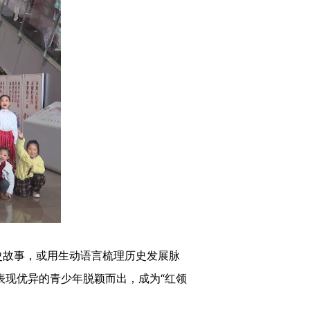
故事，或用生动语言梳理历史发展脉
表现优异的青少年脱颖而出，成为“红领