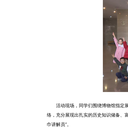
活动现场，同学们围绕博物馆指定展品
络，充分展现出扎实的历史知识储备、富
巾讲解员”。