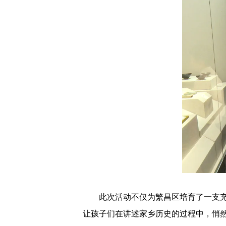
此次活动不仅为繁昌区培育了一支充满
让孩子们在讲述家乡历史的过程中，悄