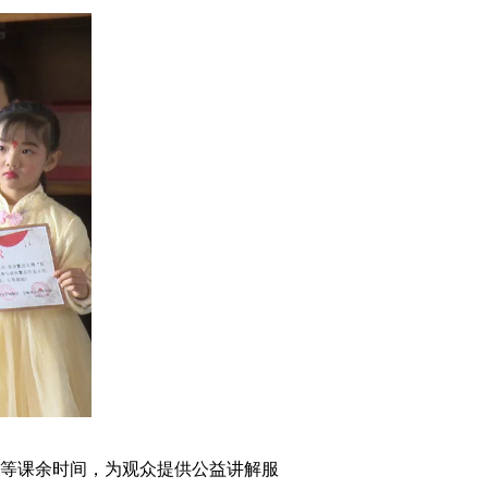
等课余时间，为观众提供公益讲解服