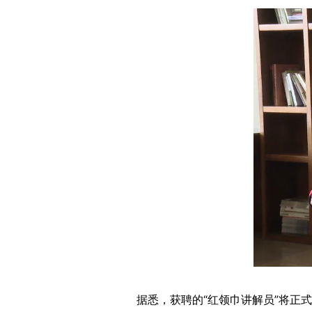
据悉，获聘的“红领巾讲解员”将正式