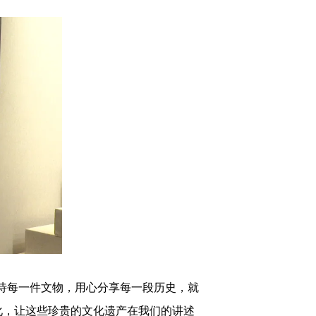
待每一件文物，用心分享每一段历史，就
化，让这些珍贵的文化遗产在我们的讲述