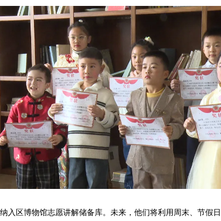
纳入区博物馆志愿讲解储备库。未来，他们将利用周末、节假日