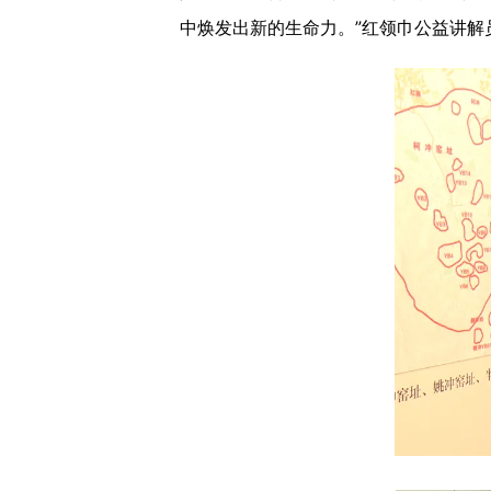
中焕发出新的生命力。”
红领巾公益讲解