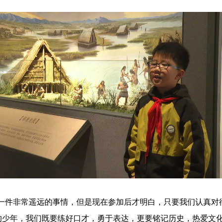
件非常遥远的事情，但是现在参加后才明白，只要我们认真对
的少年，我们既要练好口才，勇于表达，更要铭记历史，热爱文