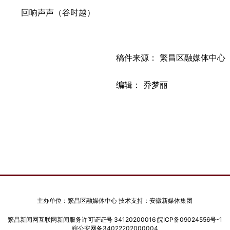
回响声声（谷时越）
稿件来源： 繁昌区融媒体中心
编辑： 乔梦丽
主办单位：繁昌区融媒体中心 技术支持：安徽新媒体集团
繁昌新闻网互联网新闻服务许可证证号 34120200016
皖ICP备09024556号-1
皖公安网备34022202000004