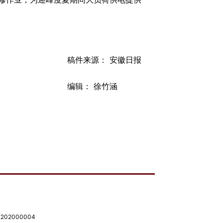
稿件来源： 安徽日报
编辑： 徐竹涵
02000004