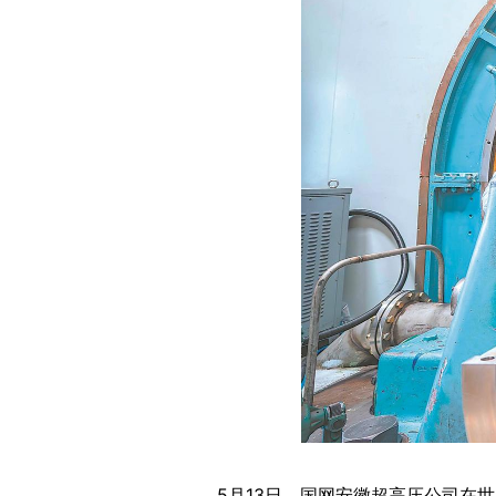
5月13日，国网安徽超高压公司在世界