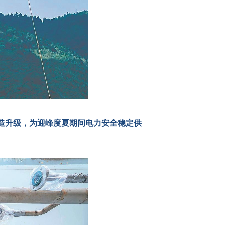
改造升级，为迎峰度夏期间电力安全稳定供