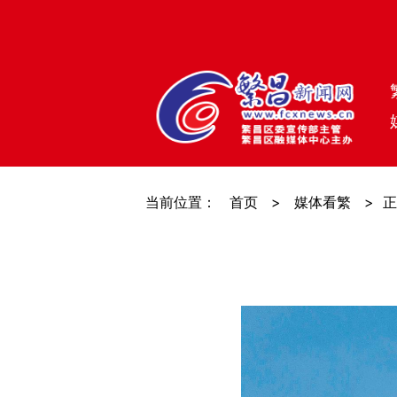
当前位置：
首页
>
媒体看繁
>
正