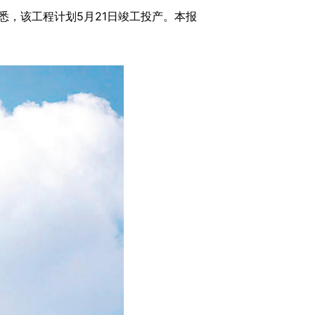
，该工程计划5月21日竣工投产。本报