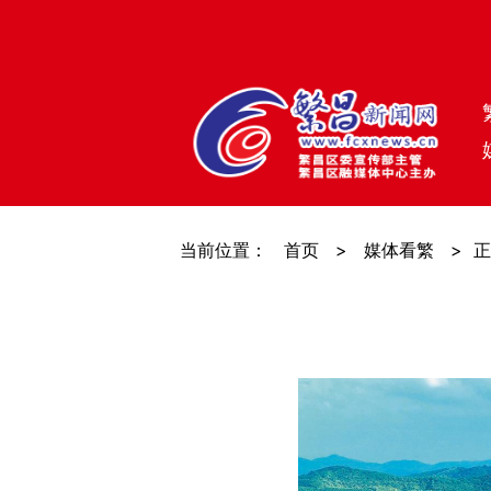
当前位置：
首页
>
媒体看繁
>
正