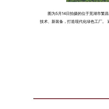
图为5月14日拍摄的位于芜湖市繁昌
技术、新装备，打造现代化绿色工厂。 通