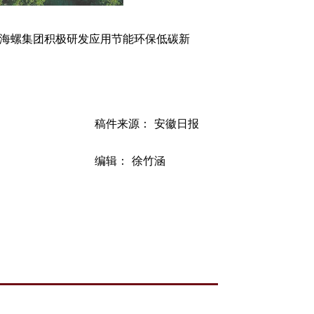
海螺集团积极研发应用节能环保低碳新
稿件来源： 安徽日报
编辑： 徐竹涵