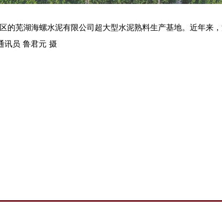
区的芜湖海螺水泥有限公司超大型水泥熟料生产基地。近年来，
讯员 鲁君元 摄