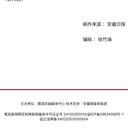
稿件来源： 安徽日报
编辑： 徐竹涵
主办单位：繁昌区融媒体中心 技术支持：安徽新媒体集团
繁昌新闻网互联网新闻服务许可证证号 34120200016
皖ICP备09024556号-1
皖公安网备34022202000004