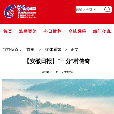
首页
繁昌要闻
今日推荐
乡镇风采
部门传真
当前位置：
首页
>
媒体看繁
>
正文
【安徽日报】“三分”村传奇
2026-05-11 09:33:29