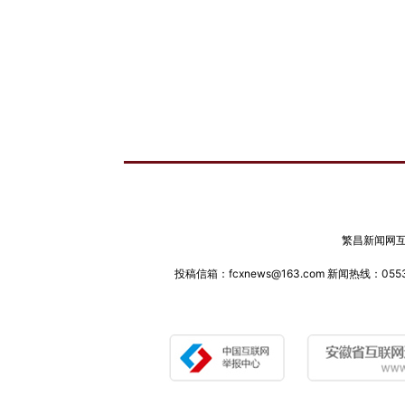
繁昌新闻网互联
投稿信箱：fcxnews@163.com 新闻热线：0553