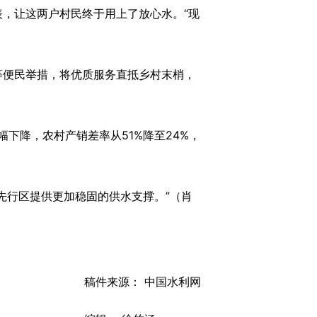
，让这两户村民终于用上了放心水。“现
便民举措，将优质服务直抵乡村末梢，
下降，农村产销差率从51%降至24%，
行区提供更加稳固的供水支撑。”（肖
稿件来源： 中国水利网