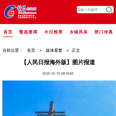
首页
繁昌要闻
今日推荐
乡镇风采
部门传真
当前位置：
首页
>
媒体看繁
>
正文
【人民日报海外版】图片报道
2025-10-10 08:16:50