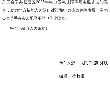
总工会举办繁昌区2025年电力应急保障供用电服务技能竞
赛，助力地方技能人才队伍建设和电力应急保障发展。图为
参赛选手在参加配网不停电作业比赛。
鲁君元摄（人民视觉）
稿件来源： 人民日报海外版
编辑： 徐竹涵