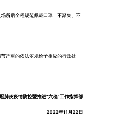
场所后全程规范佩戴口罩，不聚集、不
节严重的依法依规给予相应的行政处
冠肺炎疫情防控暨推进“六稳”工作指挥部
2022年11月22日