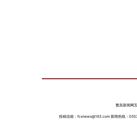
繁昌新闻网互联
投稿信箱：fcxnews@163.com 新闻热线：0553