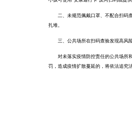
二、未规范佩戴口罩、不配合扫码查验
扎堆。
三、公共场所在扫码查验发现高风险
对未落实疫情防控责任的公共场所和个
罚，造成疫情扩散蔓延的，将依法追究