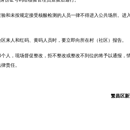
和未按规定接受核酸检测的人员一律不得进入公共场所。进入
区来人和红码、黄码人员时，要立即向所在村（社区）报告。
人，现场督促整改，拒不整改或整改不到位的将予以通报，情
法律责任。
繁昌区新