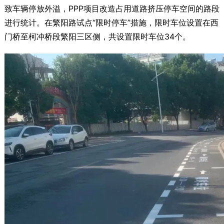
致车辆停放外溢，PPP项目改造占用道路挤压停车空间的路段
进行统计。在繁阳路试点“限时停车”措施，限时车位设置在西
门桥至柯冲桥段繁阳三区侧，共设置限时车位34个。