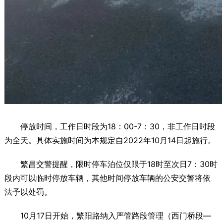
停放时间，工作日时段为18：00-7：30，非工作日时段
为全天。具体实施时间为本规定自2022年10月14日起施行。
繁昌交警提醒，限时停车泊位仅限于18时至次日7：30时
段内可以临时停放车辆，其他时间停放车辆的公安交警将依
法予以处罚。
10月17日开始，繁阳路纳入严管路段管理（西门桥段—