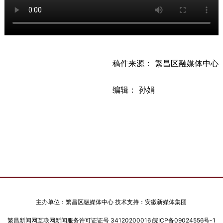
稿件来源： 繁昌区融媒体中心
编辑： 孙娟
主办单位：繁昌区融媒体中心 技术支持：安徽新媒体集团
繁昌新闻网互联网新闻服务许可证证号 34120200016
皖ICP备09024556号-1