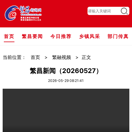
首页
繁昌要闻
今日推荐
乡镇风采
部门传真
当前位置：
首页
>
繁融视频
>
正文
繁昌新闻（20260527）
2026-05-29 08:21:41