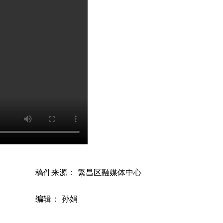
稿件来源： 繁昌区融媒体中心
编辑： 孙娟