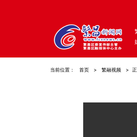
当前位置：
首页
>
繁融视频
>
正