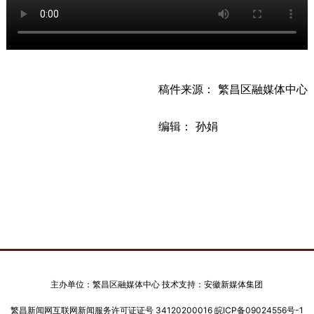
稿件来源： 繁昌区融媒体中心
编辑： 孙娟
主办单位：繁昌区融媒体中心 技术支持：安徽新媒体集团
繁昌新闻网互联网新闻服务许可证证号 34120200016
皖ICP备09024556号-1