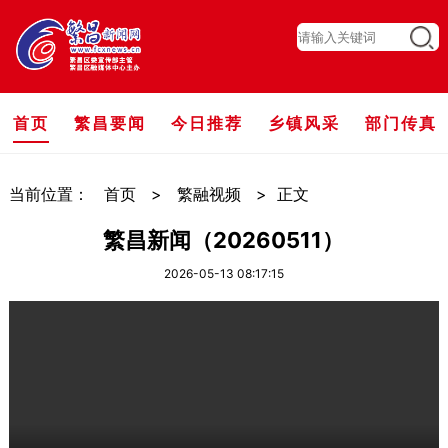
首页
繁昌要闻
今日推荐
乡镇风采
部门传真
当前位置：
首页
>
繁融视频
>
正文
繁昌新闻（20260511）
2026-05-13 08:17:15