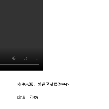
稿件来源： 繁昌区融媒体中心
编辑： 孙娟