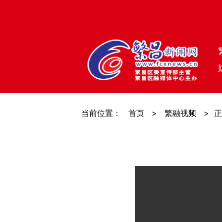
当前位置：
首页
>
繁融视频
>
正