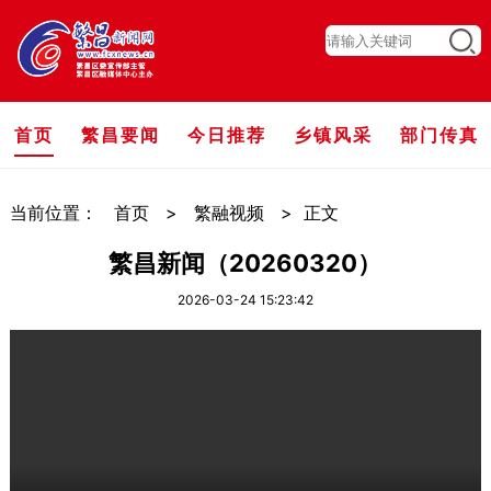
首页
繁昌要闻
今日推荐
乡镇风采
部门传真
当前位置：
首页
>
繁融视频
>
正文
繁昌新闻（20260320）
2026-03-24 15:23:42