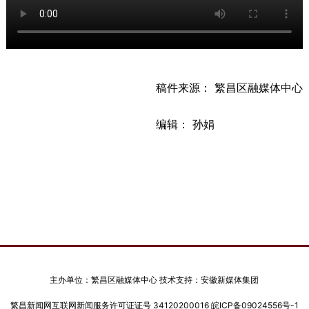
稿件来源： 繁昌区融媒体中心
编辑： 孙娟
主办单位：繁昌区融媒体中心 技术支持：安徽新媒体集团
繁昌新闻网互联网新闻服务许可证证号 34120200016
皖ICP备09024556号-1