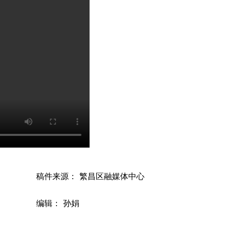
稿件来源： 繁昌区融媒体中心
编辑： 孙娟