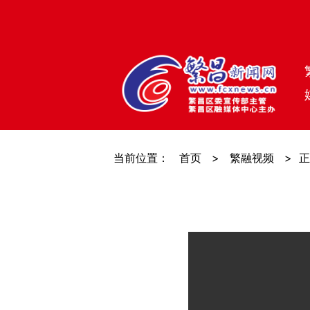
当前位置：
首页
>
繁融视频
>
正