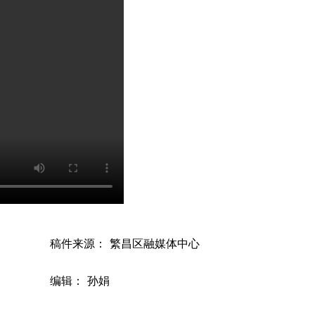
稿件来源： 繁昌区融媒体中心
编辑： 孙娟