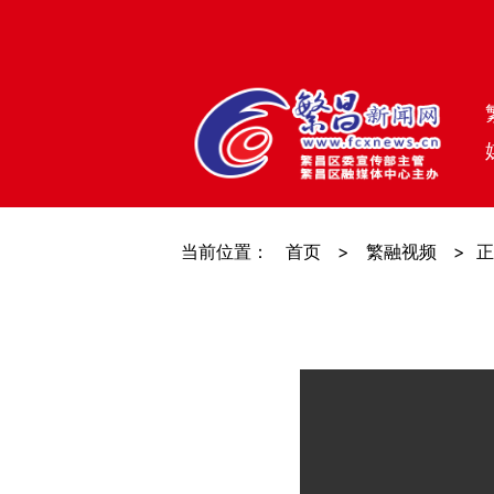
当前位置：
首页
>
繁融视频
>
正