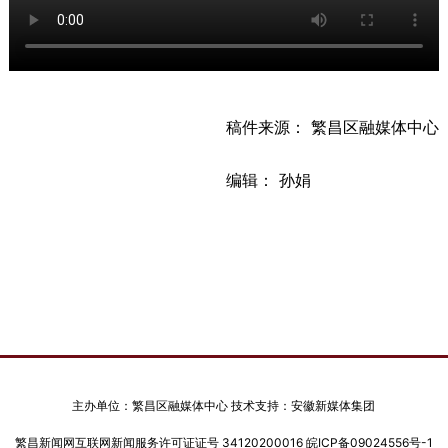
稿件来源： 繁昌区融媒体中心
编辑： 孙娟
主办单位：繁昌区融媒体中心 技术支持：安徽新媒体集团
繁昌新闻网互联网新闻服务许可证证号 34120200016
皖ICP备09024556号-1