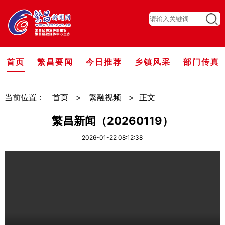
首页
繁昌要闻
今日推荐
乡镇风采
部门传真
当前位置：
首页
>
繁融视频
>
正文
繁昌新闻（20260119）
2026-01-22 08:12:38