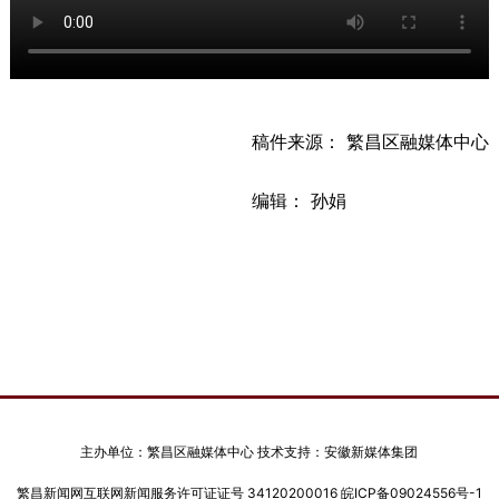
稿件来源： 繁昌区融媒体中心
编辑： 孙娟
主办单位：繁昌区融媒体中心 技术支持：安徽新媒体集团
繁昌新闻网互联网新闻服务许可证证号 34120200016
皖ICP备09024556号-1