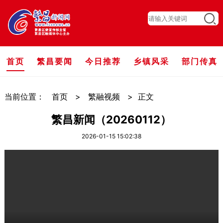
首页
繁昌要闻
今日推荐
乡镇风采
部门传真
当前位置：
首页
>
繁融视频
>
正文
繁昌新闻（20260112）
2026-01-15 15:02:38