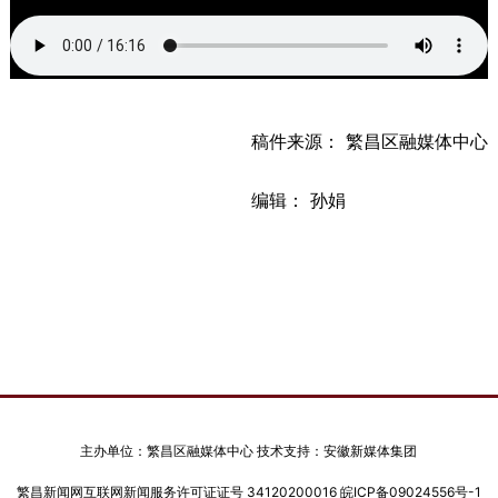
稿件来源： 繁昌区融媒体中心
编辑： 孙娟
主办单位：繁昌区融媒体中心 技术支持：安徽新媒体集团
繁昌新闻网互联网新闻服务许可证证号 34120200016
皖ICP备09024556号-1