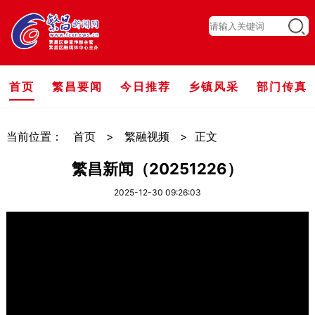
首页
繁昌要闻
今日推荐
乡镇风采
部门传真
当前位置：
首页
>
繁融视频
>
正文
繁昌新闻（20251226）
2025-12-30 09:26:03