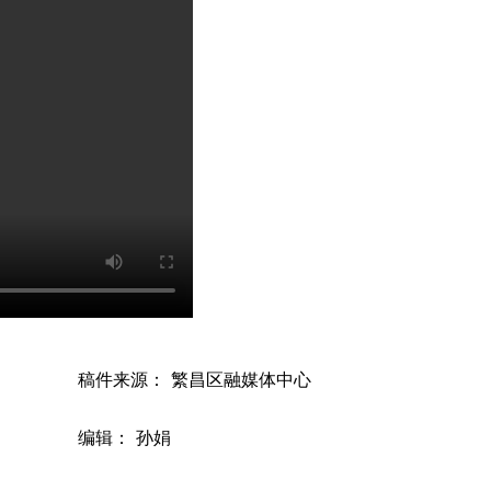
稿件来源： 繁昌区融媒体中心
编辑： 孙娟