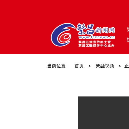
当前位置：
首页
>
繁融视频
>
正