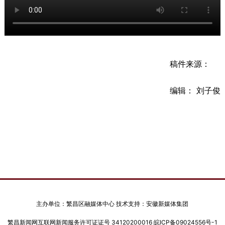
稿件来源：
编辑： 刘子俊
主办单位：繁昌区融媒体中心 技术支持：安徽新媒体集团
繁昌新闻网互联网新闻服务许可证证号 34120200016
皖ICP备09024556号-1