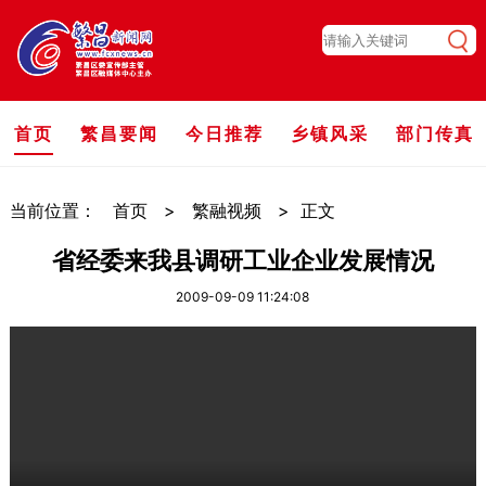
首页
繁昌要闻
今日推荐
乡镇风采
部门传真
当前位置：
首页
>
繁融视频
>
正文
省经委来我县调研工业企业发展情况
2009-09-09 11:24:08