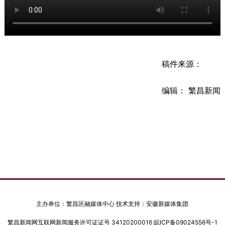
稿件来源：
编辑： 繁昌新闻
主办单位：繁昌区融媒体中心 技术支持：安徽新媒体集团
繁昌新闻网互联网新闻服务许可证证号 34120200016
皖ICP备09024556号-1