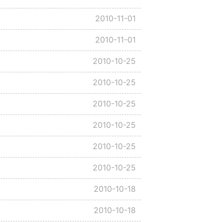
2010-11-01
2010-11-01
2010-10-25
2010-10-25
2010-10-25
2010-10-25
2010-10-25
2010-10-25
2010-10-18
2010-10-18