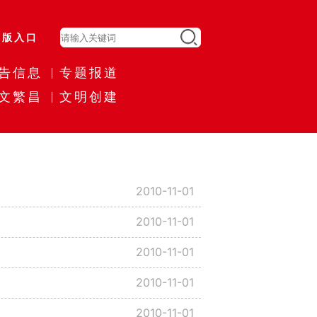
旧版入口
告信息
专题报道
文繁昌
文明创建
2010-11-01
2010-11-01
2010-11-01
2010-11-01
2010-11-01