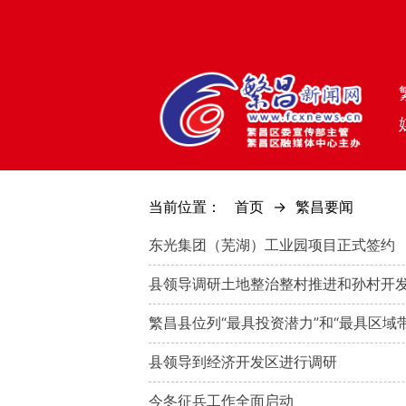
当前位置：
首页
->
繁昌要闻
东光集团（芜湖）工业园项目正式签约
县领导调研土地整治整村推进和孙村开
繁昌县位列“最具投资潜力”和“最具区域带
县领导到经济开发区进行调研
今冬征兵工作全面启动