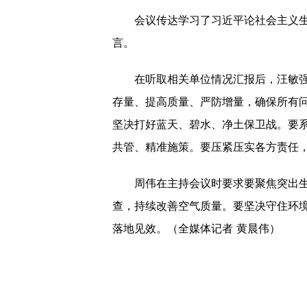
会议传达学习了习近平论社会主义生态
言。
在听取相关单位情况汇报后，汪敏强调
存量、提高质量、严防增量，确保所有
坚决打好蓝天、碧水、净土保卫战。要
共管、精准施策。要压紧压实各方责任
周伟在主持会议时要求要聚焦突出生态
查，持续改善空气质量。要坚决守住环境
落地见效。（全媒体记者 黄晨伟）