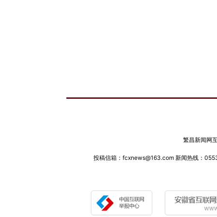
繁昌新闻网互联
投稿信箱：fcxnews@163.com 新闻热线：0553