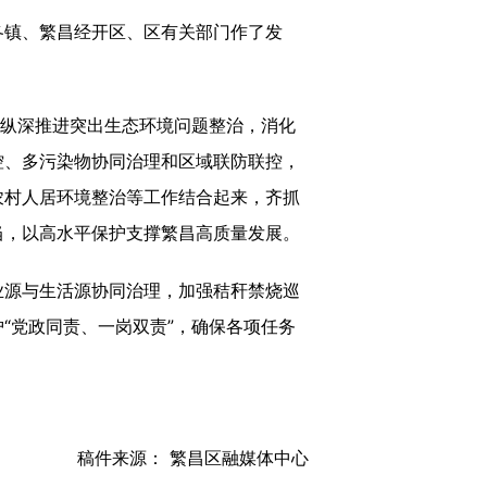
镇、繁昌经开区、区有关部门作了发
纵深推进突出生态环境问题整治，消化
控、多污染物协同治理和区域联防联控，
农村人居环境整治等工作结合起来，齐抓
当，以高水平保护支撑繁昌高质量发展。
源与生活源协同治理，加强秸秆禁烧巡
“党政同责、一岗双责”，确保各项任务
稿件来源： 繁昌区融媒体中心