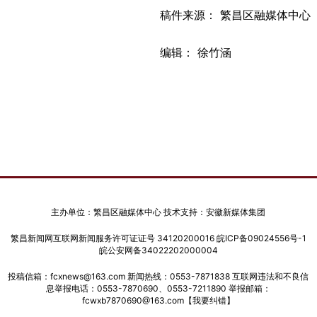
稿件来源： 繁昌区融媒体中心
编辑： 徐竹涵
主办单位：繁昌区融媒体中心 技术支持：安徽新媒体集团
繁昌新闻网互联网新闻服务许可证证号 34120200016
皖ICP备09024556号-1
皖公安网备34022202000004
投稿信箱：fcxnews@163.com 新闻热线：0553-7871838 互联网违法和不良信
息举报电话：0553-7870690、0553-7211890 举报邮箱：
fcwxb7870690@163.com
【我要纠错】