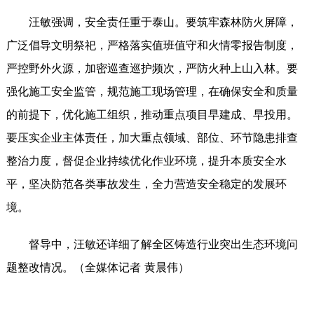
汪敏强调，安全责任重于泰山。要筑牢森林防火屏障，
广泛倡导文明祭祀，严格落实值班值守和火情零报告制度，
严控野外火源，加密巡查巡护频次，严防火种上山入林。要
强化施工安全监管，规范施工现场管理，在确保安全和质量
的前提下，优化施工组织，推动重点项目早建成、早投用。
要压实企业主体责任，加大重点领域、部位、环节隐患排查
整治力度，督促企业持续优化作业环境，提升本质安全水
平，坚决防范各类事故发生，全力营造安全稳定的发展环
境。
督导中，汪敏还详细了解全区铸造行业突出生态环境问
题整改情况。（全媒体记者 黄晨伟）