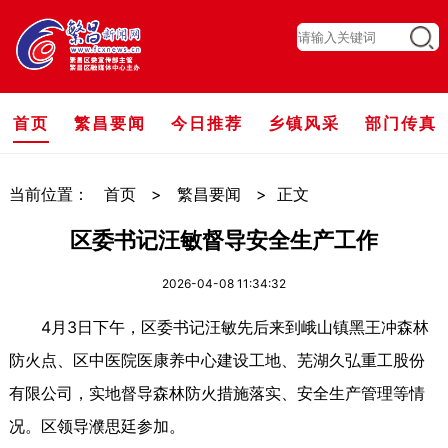
首页
繁昌要闻
今日推荐
乡镇风采
部门传真
当前位置：
首页
>
繁昌要闻
>
正文
区委书记汪敏督导安全生产工作
2026-04-08 11:34:32
4月3日下午，区委书记汪敏先后来到峨山镇黑王冲森林
防火点、区中医院医康养中心建设工地、芜湖久弘重工股份
有限公司，实地督导森林防火措施落实、安全生产管理等情
况。区领导濮思廷参加。