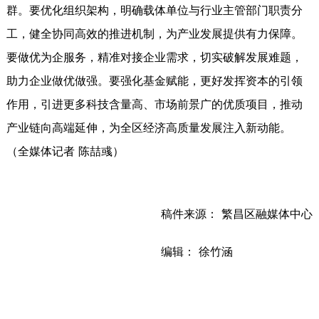
群。要优化组织架构，明确载体单位与行业主管部门职责分
工，健全协同高效的推进机制，为产业发展提供有力保障。
要做优为企服务，精准对接企业需求，切实破解发展难题，
助力企业做优做强。要强化基金赋能，更好发挥资本的引领
作用，引进更多科技含量高、市场前景广的优质项目，推动
产业链向高端延伸，为全区经济高质量发展注入新动能。
（全媒体记者 陈喆彧）
稿件来源： 繁昌区融媒体中心
编辑： 徐竹涵