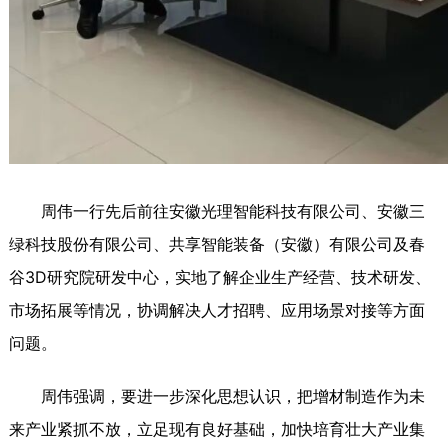
周伟一行先后前往安徽光理智能科技有限公司、安徽三
绿科技股份有限公司、共享智能装备（安徽）有限公司及春
谷3D研究院研发中心，实地了解企业生产经营、技术研发、
市场拓展等情况，协调解决人才招聘、应用场景对接等方面
问题。
周伟强调，要进一步深化思想认识，把增材制造作为未
来产业紧抓不放，立足现有良好基础，加快培育壮大产业集