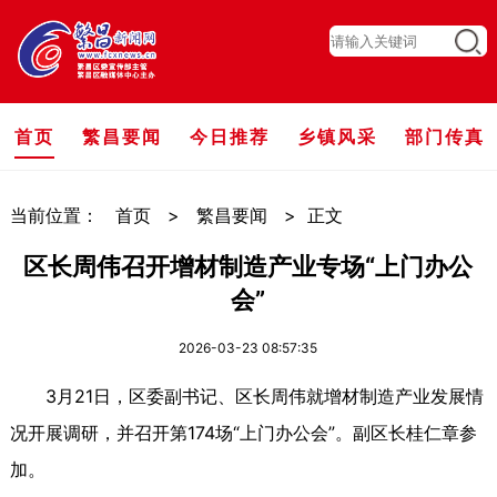
首页
繁昌要闻
今日推荐
乡镇风采
部门传真
当前位置：
首页
>
繁昌要闻
>
正文
区长周伟召开增材制造产业专场“上门办公
会”
2026-03-23 08:57:35
3月21日，区委副书记、区长周伟就增材制造产业发展情
况开展调研，并召开第174场“上门办公会”。副区长桂仁章参
加。