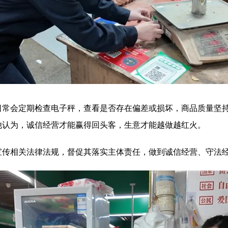
会定期检查电子秤，查看是否存在偏差或损坏，商品质量坚持
他认为，诚信经营才能赢得回头客，生意才能越做越红火。
相关法律法规，督促其落实主体责任，做到诚信经营、守法