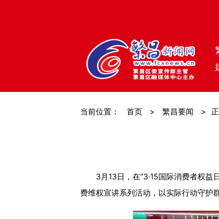
当前位置：
首页
>
繁昌要闻
>
正
3月13日，在“3·15国际消费者权
费维权宣讲系列活动，以实际行动守护