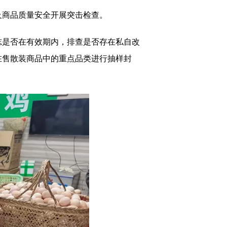
商品质量安全开展突击检查。
是否在有效期内，排查是否存在私自改
在售散装商品中的重点品类进行抽样封