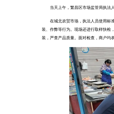
当天上午，繁昌区市场监管局执法人员
在城北农贸市场，执法人员使用标准砝
装、作弊等行为。现场还进行取样快检
装，严查产品质量。面对检查，商户均