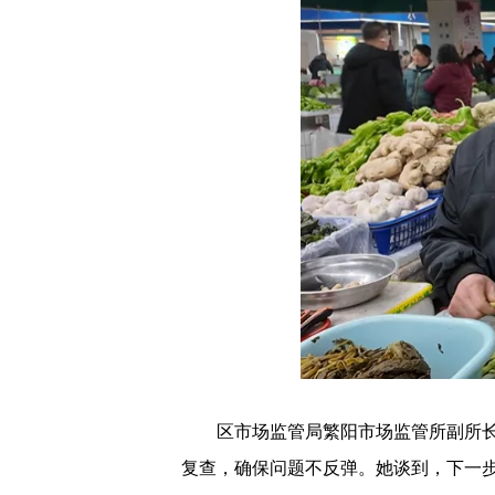
区市场监管局繁阳市场监管所副所长张
复查，确保问题不反弹。她谈到，下一步