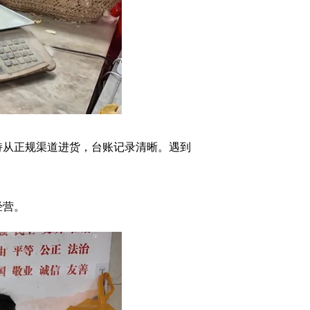
从正规渠道进货，台账记录清晰。遇到
经营。