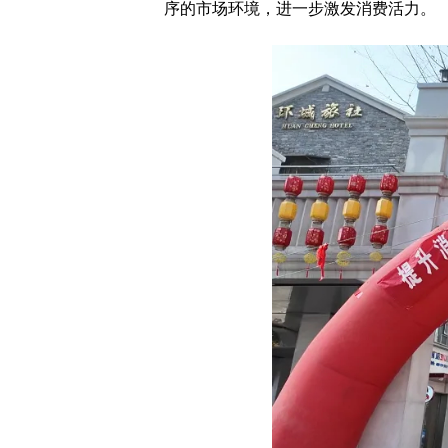
序的市场环境，进一步激发消费活力。