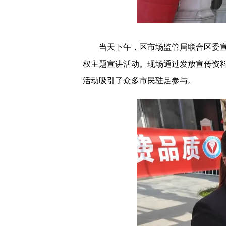
当天下午，区市场监管局联合区委宣传
权主题宣讲活动。现场通过发放宣传资
活动吸引了众多市民驻足参与。