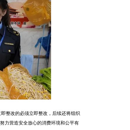
即整改的必须立即整改，后续还将组织
，努力营造安全放心的消费环境和公平有