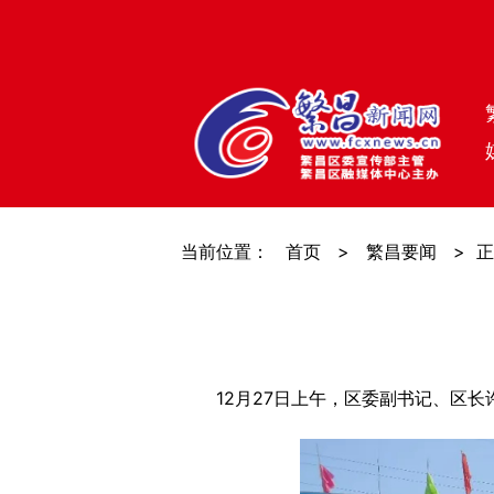
当前位置：
首页
>
繁昌要闻
>
正
12月27日上午，区委副书记、区长