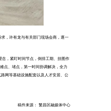
诉求，许有龙与有关部门现场会商，逐一
”理念，紧盯时间节点，倒排工期、挂图作
的难点、堵点，第一时间协调解决，全力
气路网等基础设施配套以及人才安居、公
稿件来源： 繁昌区融媒体中心