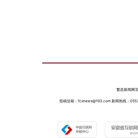
繁昌新闻网互联
投稿信箱：fcxnews@163.com 新闻热线：0553