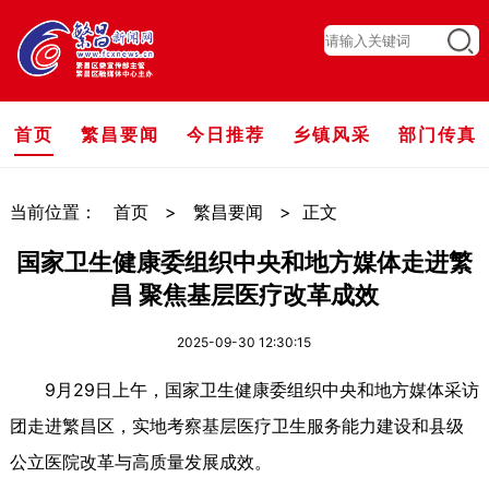
首页
繁昌要闻
今日推荐
乡镇风采
部门传真
当前位置：
首页
>
繁昌要闻
>
正文
国家卫生健康委组织中央和地方媒体走进繁
昌 聚焦基层医疗改革成效
2025-09-30 12:30:15
9月29日上午，国家卫生健康委组织中央和地方媒体采访
团走进繁昌区，实地考察基层医疗卫生服务能力建设和县级
公立医院改革与高质量发展成效。