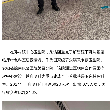
在孙村镇中心卫生院，采访团重点了解资源下沉与基层
临床特色科室建设情况。作为国家级群众满意乡镇卫生院、
安徽省皖南康复医院繁昌分院，该院通过医联体合作及医疗
次中心建设，以康复科为重点建成全市首批基层临床特色科
室。2024年，康复科门诊达6020人次，出院1073人次，医
疗收入占比超24.6%。