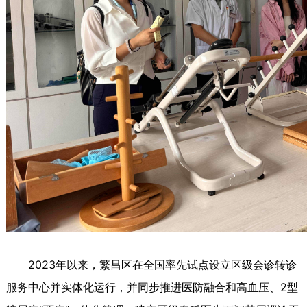
2023年以来，繁昌区在全国率先试点设立区级会诊转诊
服务中心并实体化运行，并同步推进医防融合和高血压、2型