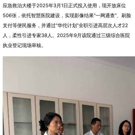
应急救治大楼于2025年3月1日正式投入使用，现开放床位
506张，依托智慧医院建设，实现影像结果“一网通查”、刷脸
支付等便民服务，并通过“华佗计划”全职引进高层次人才22
人，柔性引进专家38人。2025年9月该院通过三级综合医院
执业登记现场审核。