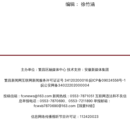
编辑： 徐竹涵
主办单位：繁昌区融媒体中心 技术支持：安徽新媒体集团
繁昌新闻网互联网新闻服务许可证证号 34120200016
皖ICP备09024556号-1
皖公安网备34022202000004
投稿信箱：fcxnews@163.com 新闻热线：0553-7871051 互联网违法和不良信
息举报电话：0553-7870690、0553-7211890 举报邮箱：
fcwxb7870690@163.com
【我要纠错】
信息网络传播视听节目许可证：112420023