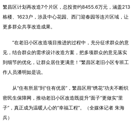
繁昌区计划再改造7个片区，总投资约8455.6万元，涵盖213
栋楼、1623户，涉及中心花园、西门迎春园等连片区域，让
更多群众共享改造成果。
“在老旧小区改造项目推进的过程中，充分征求群众的意
见，结合群众的需求设计改造方案，把多项群众的意见落实
到细节的优化，让群众居住更满意！”繁昌区老旧小区专班工
作人员潘明如是说。
从“住有所居”到“住有优居”，繁昌区用“绣花”功夫不断织
密民生保障网，推动老旧小区改造既提升“面子”更做实“里
子”，真正成为温暖人心的“幸福工程”。（全媒体记者 朱海
兵）