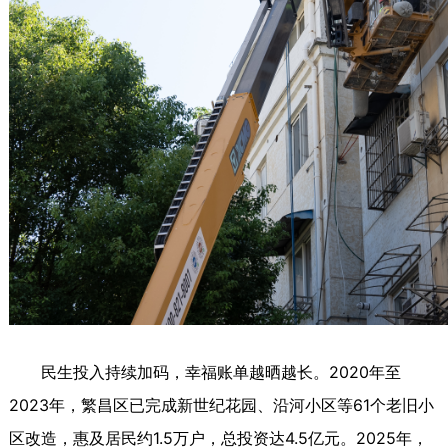
民生投入持续加码，幸福账单越晒越长。2020年至
2023年，繁昌区已完成新世纪花园、沿河小区等61个老旧小
区改造，惠及居民约1.5万户，总投资达4.5亿元。2025年，