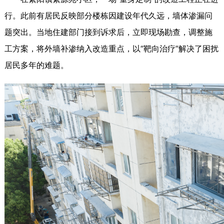
行。此前有居民反映部分楼栋因建设年代久远，墙体渗漏问
题突出。当地住建部门接到诉求后，立即现场勘查，调整施
工方案，将外墙补渗纳入改造重点，以“靶向治疗”解决了困扰
居民多年的难题。