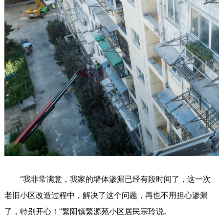
“我非常满意，我家的墙体渗漏已经有段时间了，这一次
老旧小区改造过程中，解决了这个问题，再也不用担心渗漏
了，特别开心！”繁阳镇繁源苑小区居民宗玲说。