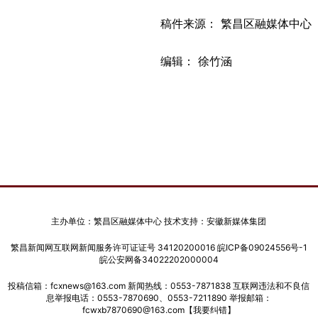
稿件来源： 繁昌区融媒体中心
编辑： 徐竹涵
主办单位：繁昌区融媒体中心 技术支持：安徽新媒体集团
繁昌新闻网互联网新闻服务许可证证号 34120200016
皖ICP备09024556号-1
皖公安网备34022202000004
投稿信箱：fcxnews@163.com 新闻热线：0553-7871838 互联网违法和不良信
息举报电话：0553-7870690、0553-7211890 举报邮箱：
fcwxb7870690@163.com
【我要纠错】