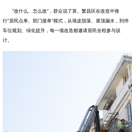
“改什么、怎么改”，群众说了算。繁昌区在改造中推
行“居民点单、部门接单”模式，从墙皮脱落、屋顶漏水，到停
车位规划、绿化提升，每一项改造都邀请居民全程参与设
计。