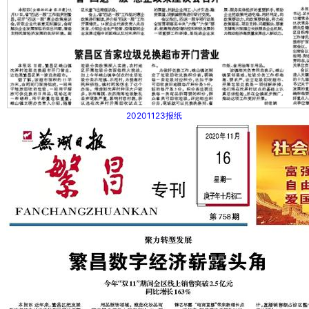
20201123报纸