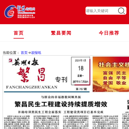
首页
繁昌要闻
今日推荐
当前位置：
首页
->
读报纸