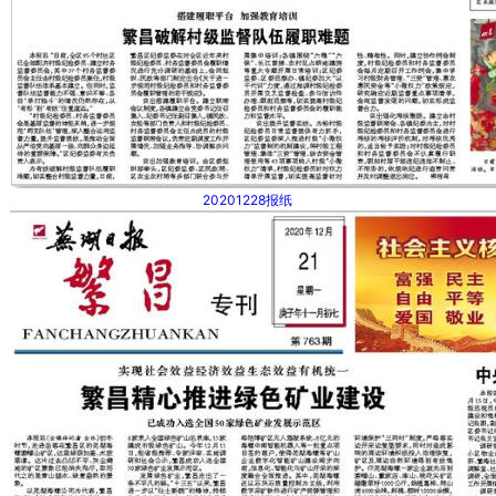
20201228报纸