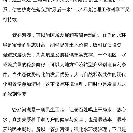
系，使管护责任落实到“最后一米”，水环境治理工作科学而又
可持续。
管好河湖，可以为区域发展积蓄绿色动能。优质的水环
境是宝贵的生态财富，能够提升土地价值，吸引优质投资，
促进旅游观光，为高质量发展提供坚实支撑。一个地区，水
环境质量的稳步向好，可以为地方经济转型升级创造有利条
件。当生态优势转化为发展优势，人与自然和谐共生的现代
化图景便愈加清晰，这不仅是环境治理，同时也是发展方式
的深刻转变。
管好河湖是一项民生工程。让老百姓喝上干净水、放心
水，直接关系着千家万户的健康与安全，也是最基本、最朴
素的民生期盼。所以，管护河湖，强化水环境治理，不只是