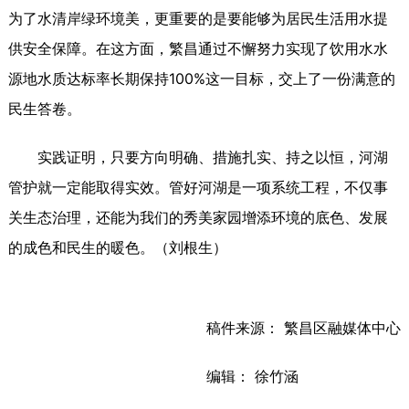
为了水清岸绿环境美，更重要的是要能够为居民生活用水提
供安全保障。在这方面，繁昌通过不懈努力实现了饮用水水
源地水质达标率长期保持100%这一目标，交上了一份满意的
民生答卷。
实践证明，只要方向明确、措施扎实、持之以恒，河湖
管护就一定能取得实效。管好河湖是一项系统工程，不仅事
关生态治理，还能为我们的秀美家园增添环境的底色、发展
的成色和民生的暖色。（刘根生）
稿件来源： 繁昌区融媒体中心
编辑： 徐竹涵