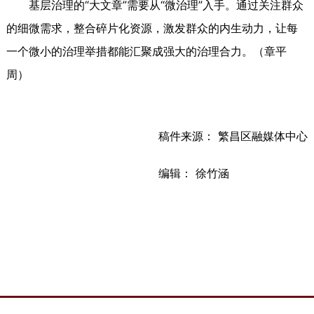
基层治理的“大文章”需要从“微治理”入手。通过关注群众
的细微需求，整合碎片化资源，激发群众的内生动力，让每
一个微小的治理举措都能汇聚成强大的治理合力。（章平
周）
稿件来源： 繁昌区融媒体中心
编辑： 徐竹涵