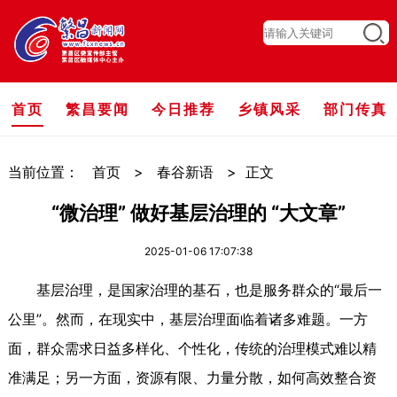
首页
繁昌要闻
今日推荐
乡镇风采
部门传真
当前位置：
首页
>
春谷新语
>
正文
“微治理” 做好基层治理的 “大文章”
2025-01-06 17:07:38
基层治理，是国家治理的基石，也是服务群众的“最后一
公里”。然而，在现实中，基层治理面临着诸多难题。一方
面，群众需求日益多样化、个性化，传统的治理模式难以精
准满足；另一方面，资源有限、力量分散，如何高效整合资