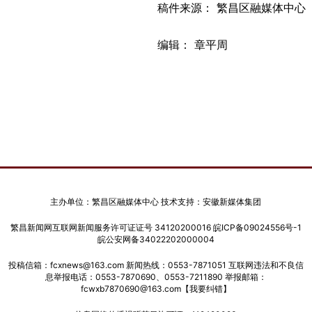
稿件来源： 繁昌区融媒体中心
编辑： 章平周
主办单位：繁昌区融媒体中心 技术支持：安徽新媒体集团
繁昌新闻网互联网新闻服务许可证证号 34120200016
皖ICP备09024556号-1
皖公安网备34022202000004
投稿信箱：fcxnews@163.com 新闻热线：0553-7871051 互联网违法和不良信
息举报电话：0553-7870690、0553-7211890 举报邮箱：
fcwxb7870690@163.com
【我要纠错】