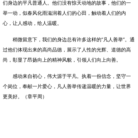
们身边的平凡普通人。他们没有惊天动地的故事，他们的一
举一动，似春风化雨滋润着人们的心田，触动着人们的内
心，让人感动，给人温暖。
稍微留意下，我们的身边总有许多这样的“凡人善举”。通
过他们体现出来的高尚品德，展示了人性的光辉、道德的高
尚，彰显了昂扬向上的精神风貌，引领人们向上向善。
感动来自初心，伟大源于平凡。执着一份信念，坚守一
个岗位，奉献一片爱心，凡人善举传递温暖的力量，让世界
更美好。（章平周）