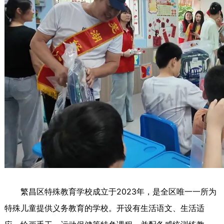
繁昌区特殊教育学校成立于2023年，是全区唯一一所为
特殊儿童提供义务教育的学校。开设有生活语文、生活适