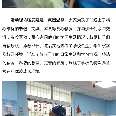
活动现场暖意融融、氛围温馨。大家为孩子们送上了精
心准备的书包、文具、零食等爱心物资，并与孩子们亲切交
流，温柔互动，耐心询问他们的学习生活情况，鼓励孩子们
自信乐观、勇敢成长。随后实地查看了学校食堂、学生寝室
及校园环境，详细了解孩子们的日常生活和学习情况。整洁
的宿舍、温馨的教室、完善的设施，展现了学校为特殊儿童
营造的优质成长环境。