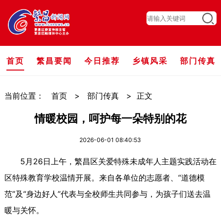
首页
繁昌要闻
今日推荐
乡镇风采
部门传真
当前位置：
首页
>
部门传真
>
正文
情暖校园，呵护每一朵特别的花
2026-06-01 08:40:53
5月26日上午，繁昌区关爱特殊未成年人主题实践活动在
区特殊教育学校温情开展。来自各单位的志愿者、“道德模
范”及“身边好人”代表与全校师生共同参与，为孩子们送去温
暖与关怀。